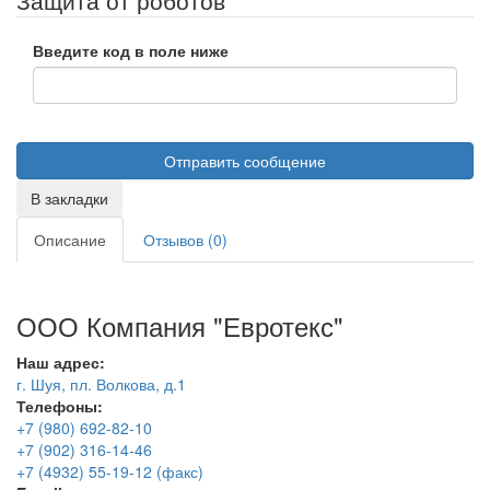
Защита от роботов
Введите код в поле ниже
В закладки
Описание
Отзывов (0)
ООО Компания "Евротекс"
Наш адрес:
г. Шуя, пл. Волкова, д.1
Телефоны:
+7 (980) 692-82-10
+7 (902) 316-14-46
+7 (4932) 55-19-12 (факс)