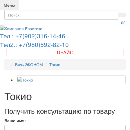
Меню
0
0
Тел.: +7(902)316-14-46
Тел2.: +7(980)692-82-10
ПРАЙС
Бязь ЭКОНОМ
Токио
Токио
Получить консультацию по товару
Ваше имя: