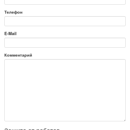
Телефон
E-Mail
Комментарий