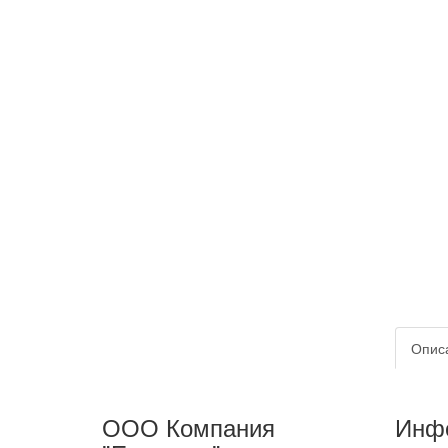
Опис
ООО Компания
Инф