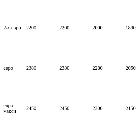
2-х евро
2200
2200
2000
1890
евро
2380
2380
2280
2050
евро
2450
2450
2300
2150
макси