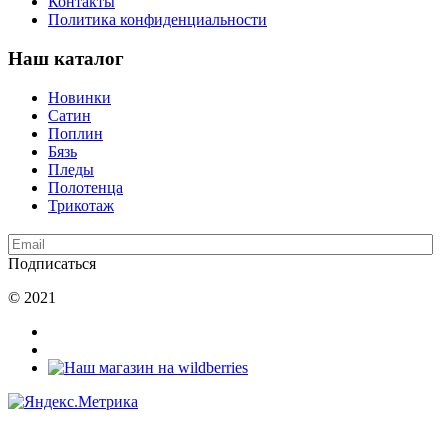
Контакты
Политика конфиденциальности
Наш каталог
Новинки
Сатин
Поплин
Бязь
Пледы
Полотенца
Трикотаж
Подписаться
© 2021