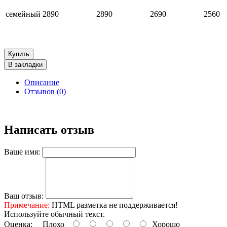
семейный
2890
2890
2690
2560
Купить
В закладки
Описание
Отзывов (0)
Написать отзыв
Ваше имя:
Ваш отзыв:
Примечание:
HTML разметка не поддерживается!
Используйте обычный текст.
Оценка:
Плохо
Хорошо