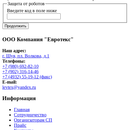
Защита от роботов
Введите код в поле ниже
Продолжить
ООО Компания "Евротекс"
Наш адрес:
г. Шуя, пл. Волкова, д.1
Телефоны:
+7 (980) 692-82-10
+7 (902) 316-14-46
+7 (4932) 55-19-12 (факс)
E-mail:
levtex@yandex.ru
Информация
Главная
Сотрудничество
Организаторам СП
Прайс