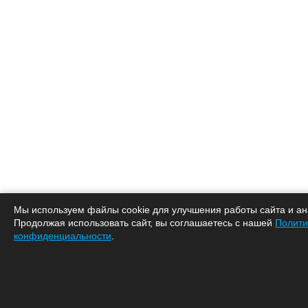
Мы используем файлы cookie для улучшения работы сайта и ан
Продолжая использовать сайт, вы соглашаетесь с нашей
Полити
конфиденциальности
.