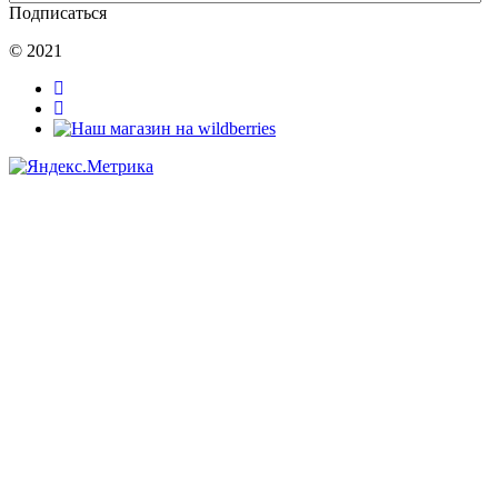
Подписаться
© 2021