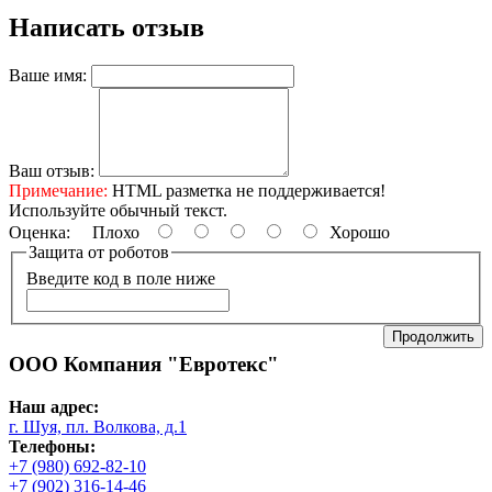
Написать отзыв
Ваше имя:
Ваш отзыв:
Примечание:
HTML разметка не поддерживается!
Используйте обычный текст.
Оценка:
Плохо
Хорошо
Защита от роботов
Введите код в поле ниже
Продолжить
ООО Компания "Евротекс"
Наш адрес:
г. Шуя, пл. Волкова, д.1
Телефоны:
+7 (980) 692-82-10
+7 (902) 316-14-46