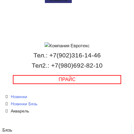
Тел.: +7(902)316-14-46
Тел2.: +7(980)692-82-10
ПРАЙС
Новинки
Новинки Бязь
Акварель
Бязь