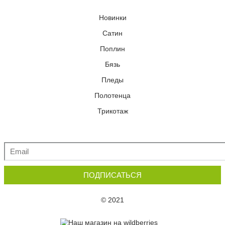
Новинки
Сатин
Поплин
Бязь
Пледы
Полотенца
Трикотаж
ПОДПИСАТЬСЯ
© 2021