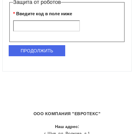
Защита от роботов
Введите код в поле ниже
ПРОДОЛЖИТЬ
ООО КОМПАНИЯ "ЕВРОТЕКС"
Наш адрес:
г. Шуя, пл. Волкова, д.1