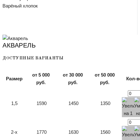
Варёный хлопок
АКВАРЕЛЬ
ДОСТУПНЫЕ ВАРИАНТЫ
от 5 000
от 30 000
от 50 000
Размер
Кол-в
руб.
руб.
руб.
1,5
1590
1450
1350
2-х
1770
1630
1560