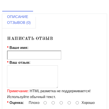
ОПИСАНИЕ
ОТЗЫВОВ (0)
НАПИСАТЬ ОТЗЫВ
Ваше имя:
Ваш отзыв:
Примечание:
HTML разметка не поддерживается!
Используйте обычный текст.
Оценка:
Плохо
Хорошо