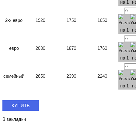
2-х евро
1920
1750
1650
евро
2030
1870
1760
семейный
2650
2390
2240
КУПИТЬ
В закладки