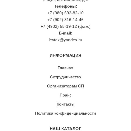
Телефоны:
+7 (980) 692-82-10
+7 (902) 316-14-46
+7 (4932) 55-19-12 (факс)
E-mail:
levtex@yandex.ru
ИНФОРМАЦИЯ
Главная
Сотрудничество
Организаторам СП
Прайс
Контакты
Политика конфиденциальности
НАШ КАТАЛОГ