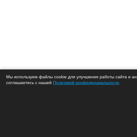
Мы используем файлы cookie для улучшения работы сайта и ан
соглашаетесь с нашей
Политикой конфиденциальности
.