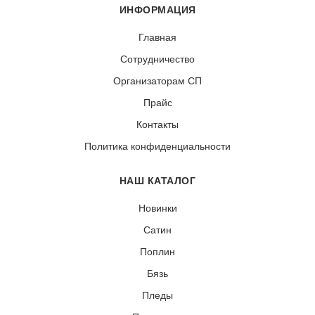
ИНФОРМАЦИЯ
Главная
Сотрудничество
Организаторам СП
Прайс
Контакты
Политика конфиденциальности
НАШ КАТАЛОГ
Новинки
Сатин
Поплин
Бязь
Пледы