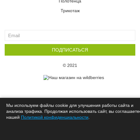
Полотенца
Трикотаж
ПОДПИСАТЬСЯ
© 2021
Мы используем файлы cookie для улучшения работы сайта и
анализа трафика. Продолжая использовать сайт, вы соглашаете
нашей
Политикой конфиденциальности
.