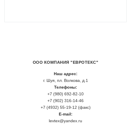
ООО КОМПАНИЯ "ЕВРОТЕКС"
Наш адрес:
г. Шуя, пл. Волкова, д.1
Телефоны:
+7 (980) 692-82-10
+7 (902) 316-14-46
+7 (4932) 55-19-12 (факс)
E-mail:
levtex@yandex.ru