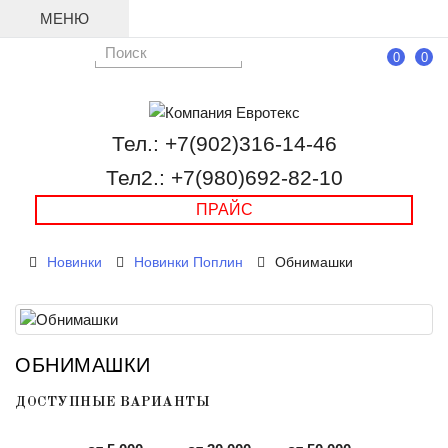
МЕНЮ
0
0
Тел.: +7(902)316-14-46
Тел2.: +7(980)692-82-10
ПРАЙС
Новинки
Новинки Поплин
Обнимашки
ОБНИМАШКИ
ДОСТУПНЫЕ ВАРИАНТЫ