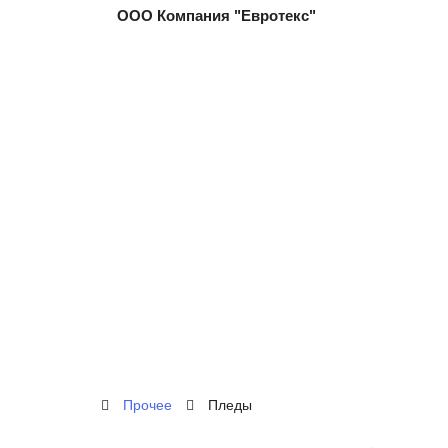
ООО Компания "Евротекс"
Прочее
Пледы