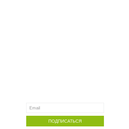
ПОДПИСАТЬСЯ