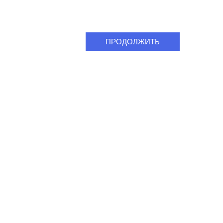
ПРОДОЛЖИТЬ