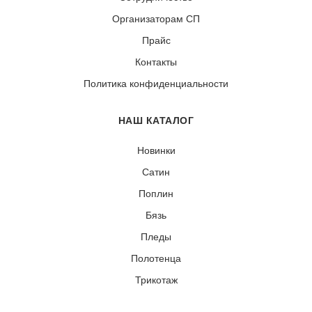
Организаторам СП
Прайс
Контакты
Политика конфиденциальности
НАШ КАТАЛОГ
Новинки
Сатин
Поплин
Бязь
Пледы
Полотенца
Трикотаж