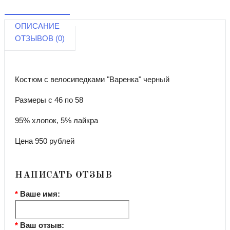
ОПИСАНИЕ
ОТЗЫВОВ (0)
Костюм с велосипедками "Варенка" черный
Размеры с 46 по 58
95% хлопок, 5% лайкра
Цена 950 рублей
НАПИСАТЬ ОТЗЫВ
Ваше имя:
Ваш отзыв: