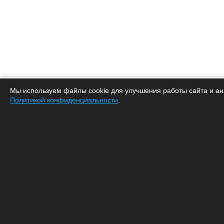
Мы используем файлы cookie для улучшения работы сайта и ан
Политикой конфиденциальности
.