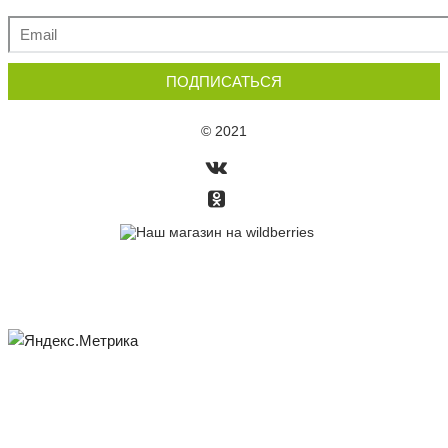
ПОДПИСАТЬСЯ
© 2021