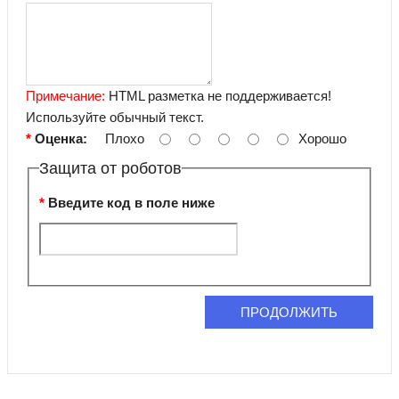
Примечание:
HTML разметка не поддерживается!
Используйте обычный текст.
Оценка:
Плохо
Хорошо
Защита от роботов
Введите код в поле ниже
ПРОДОЛЖИТЬ