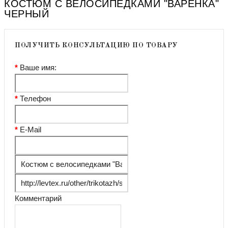
КОСТЮМ С ВЕЛОСИПЕДКАМИ "ВАРЕНКА"
ЧЕРНЫЙ
ПОЛУЧИТЬ КОНСУЛЬТАЦИЮ ПО ТОВАРУ
Ваше имя:
Телефон
E-Mail
Комментарий