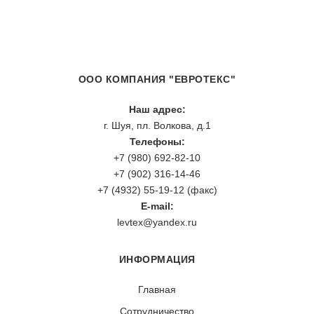
ООО КОМПАНИЯ "ЕВРОТЕКС"
Наш адрес:
г. Шуя, пл. Волкова, д.1
Телефоны:
+7 (980) 692-82-10
+7 (902) 316-14-46
+7 (4932) 55-19-12 (факс)
E-mail:
levtex@yandex.ru
ИНФОРМАЦИЯ
Главная
Сотрудничество