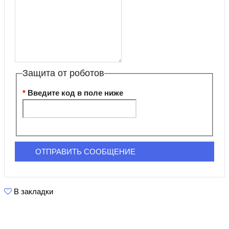
Защита от роботов
Введите код в поле ниже
В закладки