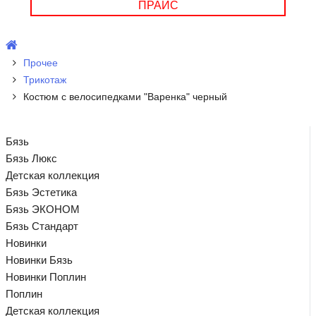
ПРАЙС
Прочее
Трикотаж
Костюм с велосипедками "Варенка" черный
Бязь
Бязь Люкс
Детская коллекция
Бязь Эстетика
Бязь ЭКОНОМ
Бязь Стандарт
Новинки
Новинки Бязь
Новинки Поплин
Поплин
Детская коллекция