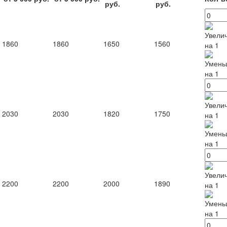
руб.
руб.
1860
1860
1650
1560
2030
2030
1820
1750
2200
2200
2000
1890