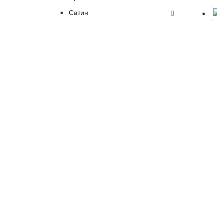
Сатин