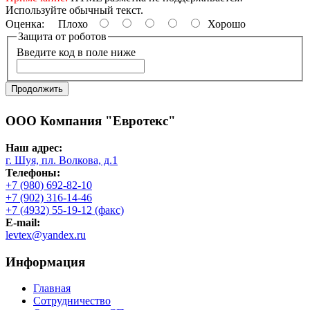
Используйте обычный текст.
Оценка:
Плохо
Хорошо
Защита от роботов
Введите код в поле ниже
Продолжить
ООО Компания "Евротекс"
Наш адрес:
г. Шуя, пл. Волкова, д.1
Телефоны:
+7 (980) 692-82-10
+7 (902) 316-14-46
+7 (4932) 55-19-12 (факс)
E-mail:
levtex@yandex.ru
Информация
Главная
Сотрудничество