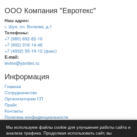
ООО Компания "Евротекс"
Наш адрес:
г. Шуя, пл. Волкова, д.1
Телефоны:
+7 (980) 692-82-10
+7 (902) 316-14-46
+7 (4932) 55-19-12 (факс)
E-mail:
levtex@yandex.ru
Информация
Главная
Сотрудничество
Организаторам СП
Прайс
Контакты
Политика конфиденциальности
Наш каталог
Мы используем файлы cookie для улучшения работы сайта и
анализа трафика. Продолжая использовать сайт, вы