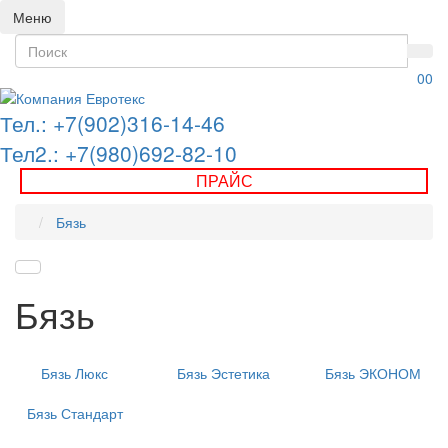
Меню
0
0
Тел.: +7(902)316-14-46
Тел2.: +7(980)692-82-10
ПРАЙС
Бязь
Бязь
Бязь Люкс
Бязь Эстетика
Бязь ЭКОНОМ
Бязь Стандарт